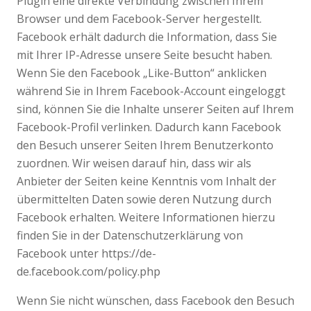
Plugin eine direkte Verbindung zwischen Ihrem
Browser und dem Facebook-Server hergestellt.
Facebook erhält dadurch die Information, dass Sie
mit Ihrer IP-Adresse unsere Seite besucht haben.
Wenn Sie den Facebook „Like-Button“ anklicken
während Sie in Ihrem Facebook-Account eingeloggt
sind, können Sie die Inhalte unserer Seiten auf Ihrem
Facebook-Profil verlinken. Dadurch kann Facebook
den Besuch unserer Seiten Ihrem Benutzerkonto
zuordnen. Wir weisen darauf hin, dass wir als
Anbieter der Seiten keine Kenntnis vom Inhalt der
übermittelten Daten sowie deren Nutzung durch
Facebook erhalten. Weitere Informationen hierzu
finden Sie in der Datenschutzerklärung von
Facebook unter https://de-
de.facebook.com/policy.php
Wenn Sie nicht wünschen, dass Facebook den Besuch