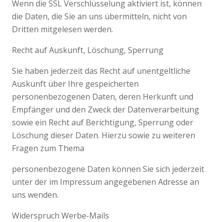
Wenn die SSL Verschlüsselung aktiviert ist, können
die Daten, die Sie an uns übermitteln, nicht von
Dritten mitgelesen werden.
Recht auf Auskunft, Löschung, Sperrung
Sie haben jederzeit das Recht auf unentgeltliche
Auskunft über Ihre gespeicherten
personenbezogenen Daten, deren Herkunft und
Empfänger und den Zweck der Datenverarbeitung
sowie ein Recht auf Berichtigung, Sperrung oder
Löschung dieser Daten. Hierzu sowie zu weiteren
Fragen zum Thema
personenbezogene Daten können Sie sich jederzeit
unter der im Impressum angegebenen Adresse an
uns wenden.
Widerspruch Werbe-Mails