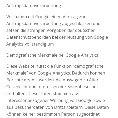
Auftragsdatenverarbeitung
Wir haben mit Google einen Vertrag zur
Auftragsdatenverarbeitung abgeschlossen und
setzen die strengen Vorgaben der deutschen
Datenschutzbehörden bei der Nutzung von Google
Analytics vollständig um.
Demografische Merkmale bei Google Analytics
Diese Website nutzt die Funktion “demografische
Merkmale” von Google Analytics. Dadurch können
Berichte erstellt werden, die Aussagen zu Alter,
Geschlecht und Interessen der Seitenbesucher
enthalten. Diese Daten stammen aus
interessenbezogener Werbung von Google sowie
aus Besucherdaten von Drittanbietern. Diese Daten
können keiner bestimmten Person zugeordnet