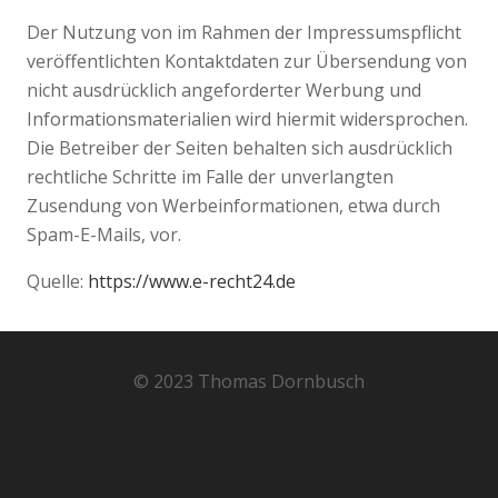
Der Nutzung von im Rahmen der Impressumspflicht
veröffentlichten Kontaktdaten zur Übersendung von
nicht ausdrücklich angeforderter Werbung und
Informationsmaterialien wird hiermit widersprochen.
Die Betreiber der Seiten behalten sich ausdrücklich
rechtliche Schritte im Falle der unverlangten
Zusendung von Werbeinformationen, etwa durch
Spam-E-Mails, vor.
Quelle:
https://www.e-recht24.de
© 2023 Thomas Dornbusch