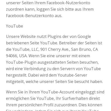
unserer Seiten Ihrem Facebook-Nutzerkonto
zuordnen kann, loggen Sie sich bitte aus Ihrem
Facebook-Benutzerkonto aus.
YouTube
Unsere Website nutzt Plugins der von Google
betriebenen Seite YouTube. Betreiber der Seiten ist
die YouTube, LLC, 901 Cherry Ave., San Bruno, CA
94066, USA. Wenn Sie eine unserer mit einem
YouTube-Plugin ausgestatteten Seiten besuchen,
wird eine Verbindung zu den Servern von YouTube
hergestellt. Dabei wird dem Youtube-Server
mitgeteilt, welche unserer Seiten Sie besucht haben.
Wenn Sie in Ihrem YouTube-Account eingeloggt sind
ermöglichen Sie YouTube, Ihr Surfverhalten direkt
Ihrem persönlichen Profil zuzuordnen. Dies können