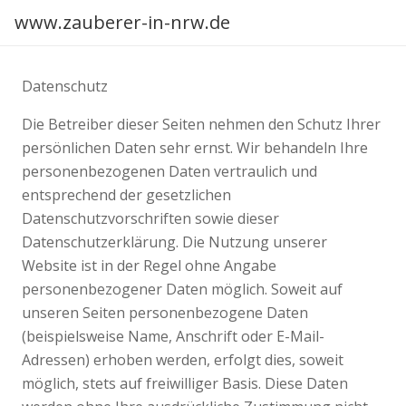
www.zauberer-in-nrw.de
Datenschutz
Die Betreiber dieser Seiten nehmen den Schutz Ihrer
persönlichen Daten sehr ernst. Wir behandeln Ihre
personenbezogenen Daten vertraulich und
entsprechend der gesetzlichen
Datenschutzvorschriften sowie dieser
Datenschutzerklärung. Die Nutzung unserer
Website ist in der Regel ohne Angabe
personenbezogener Daten möglich. Soweit auf
unseren Seiten personenbezogene Daten
(beispielsweise Name, Anschrift oder E-Mail-
Adressen) erhoben werden, erfolgt dies, soweit
möglich, stets auf freiwilliger Basis. Diese Daten