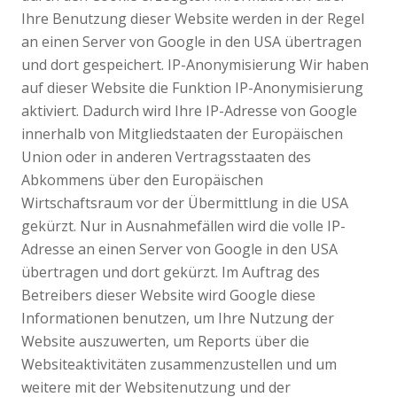
Ihre Benutzung dieser Website werden in der Regel
an einen Server von Google in den USA übertragen
und dort gespeichert. IP-Anonymisierung Wir haben
auf dieser Website die Funktion IP-Anonymisierung
aktiviert. Dadurch wird Ihre IP-Adresse von Google
innerhalb von Mitgliedstaaten der Europäischen
Union oder in anderen Vertragsstaaten des
Abkommens über den Europäischen
Wirtschaftsraum vor der Übermittlung in die USA
gekürzt. Nur in Ausnahmefällen wird die volle IP-
Adresse an einen Server von Google in den USA
übertragen und dort gekürzt. Im Auftrag des
Betreibers dieser Website wird Google diese
Informationen benutzen, um Ihre Nutzung der
Website auszuwerten, um Reports über die
Websiteaktivitäten zusammenzustellen und um
weitere mit der Websitenutzung und der