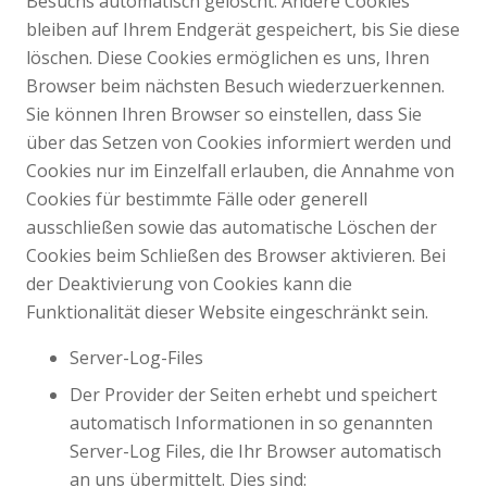
Besuchs automatisch gelöscht. Andere Cookies
bleiben auf Ihrem Endgerät gespeichert, bis Sie diese
löschen. Diese Cookies ermöglichen es uns, Ihren
Browser beim nächsten Besuch wiederzuerkennen.
Sie können Ihren Browser so einstellen, dass Sie
über das Setzen von Cookies informiert werden und
Cookies nur im Einzelfall erlauben, die Annahme von
Cookies für bestimmte Fälle oder generell
ausschließen sowie das automatische Löschen der
Cookies beim Schließen des Browser aktivieren. Bei
der Deaktivierung von Cookies kann die
Funktionalität dieser Website eingeschränkt sein.
Server-Log-Files
Der Provider der Seiten erhebt und speichert
automatisch Informationen in so genannten
Server-Log Files, die Ihr Browser automatisch
an uns übermittelt. Dies sind: