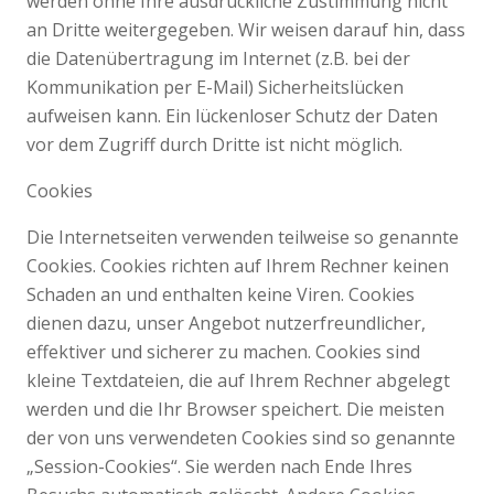
werden ohne Ihre ausdrückliche Zustimmung nicht
an Dritte weitergegeben. Wir weisen darauf hin, dass
die Datenübertragung im Internet (z.B. bei der
Kommunikation per E-Mail) Sicherheitslücken
aufweisen kann. Ein lückenloser Schutz der Daten
vor dem Zugriff durch Dritte ist nicht möglich.
Cookies
Die Internetseiten verwenden teilweise so genannte
Cookies. Cookies richten auf Ihrem Rechner keinen
Schaden an und enthalten keine Viren. Cookies
dienen dazu, unser Angebot nutzerfreundlicher,
effektiver und sicherer zu machen. Cookies sind
kleine Textdateien, die auf Ihrem Rechner abgelegt
werden und die Ihr Browser speichert. Die meisten
der von uns verwendeten Cookies sind so genannte
„Session-Cookies“. Sie werden nach Ende Ihres