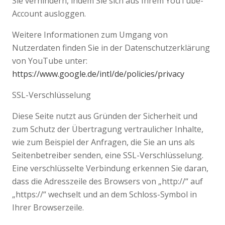
Sie verhindern, indem Sie sich aus Ihrem YouTube-
Account ausloggen.
Weitere Informationen zum Umgang von
Nutzerdaten finden Sie in der Datenschutzerklärung
von YouTube unter:
https://www.google.de/intl/de/policies/privacy
SSL-Verschlüsselung
Diese Seite nutzt aus Gründen der Sicherheit und
zum Schutz der Übertragung vertraulicher Inhalte,
wie zum Beispiel der Anfragen, die Sie an uns als
Seitenbetreiber senden, eine SSL-Verschlüsselung.
Eine verschlüsselte Verbindung erkennen Sie daran,
dass die Adresszeile des Browsers von „http://“ auf
„https://“ wechselt und an dem Schloss-Symbol in
Ihrer Browserzeile.