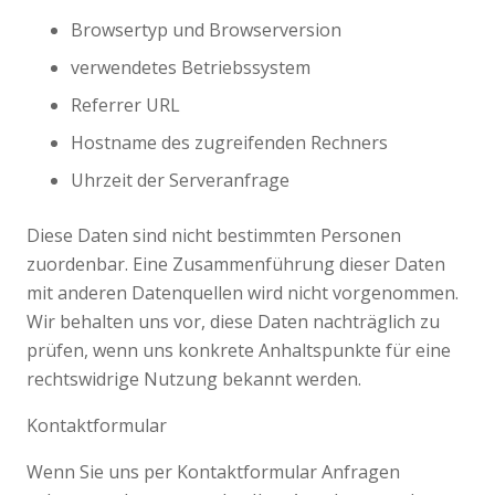
Browsertyp und Browserversion
verwendetes Betriebssystem
Referrer URL
Hostname des zugreifenden Rechners
Uhrzeit der Serveranfrage
Diese Daten sind nicht bestimmten Personen
zuordenbar. Eine Zusammenführung dieser Daten
mit anderen Datenquellen wird nicht vorgenommen.
Wir behalten uns vor, diese Daten nachträglich zu
prüfen, wenn uns konkrete Anhaltspunkte für eine
rechtswidrige Nutzung bekannt werden.
Kontaktformular
Wenn Sie uns per Kontaktformular Anfragen