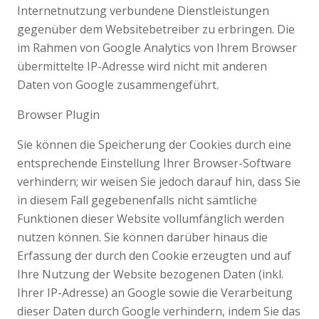
Internetnutzung verbundene Dienstleistungen
gegenüber dem Websitebetreiber zu erbringen. Die
im Rahmen von Google Analytics von Ihrem Browser
übermittelte IP-Adresse wird nicht mit anderen
Daten von Google zusammengeführt.
Browser Plugin
Sie können die Speicherung der Cookies durch eine
entsprechende Einstellung Ihrer Browser-Software
verhindern; wir weisen Sie jedoch darauf hin, dass Sie
in diesem Fall gegebenenfalls nicht sämtliche
Funktionen dieser Website vollumfänglich werden
nutzen können. Sie können darüber hinaus die
Erfassung der durch den Cookie erzeugten und auf
Ihre Nutzung der Website bezogenen Daten (inkl.
Ihrer IP-Adresse) an Google sowie die Verarbeitung
dieser Daten durch Google verhindern, indem Sie das