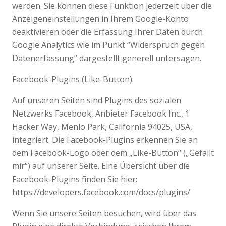
werden. Sie können diese Funktion jederzeit über die
Anzeigeneinstellungen in Ihrem Google-Konto
deaktivieren oder die Erfassung Ihrer Daten durch
Google Analytics wie im Punkt “Widerspruch gegen
Datenerfassung” dargestellt generell untersagen.
Facebook-Plugins (Like-Button)
Auf unseren Seiten sind Plugins des sozialen
Netzwerks Facebook, Anbieter Facebook Inc., 1
Hacker Way, Menlo Park, California 94025, USA,
integriert. Die Facebook-Plugins erkennen Sie an
dem Facebook-Logo oder dem „Like-Button“ („Gefällt
mir“) auf unserer Seite. Eine Übersicht über die
Facebook-Plugins finden Sie hier:
https://developers.facebook.com/docs/plugins/
Wenn Sie unsere Seiten besuchen, wird über das