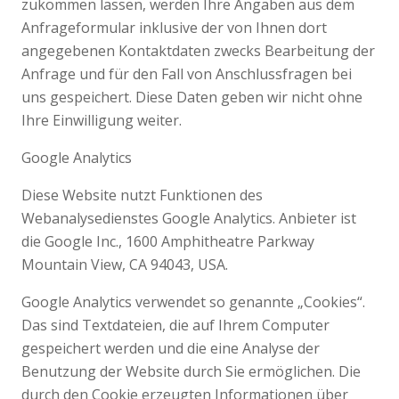
zukommen lassen, werden Ihre Angaben aus dem
Anfrageformular inklusive der von Ihnen dort
angegebenen Kontaktdaten zwecks Bearbeitung der
Anfrage und für den Fall von Anschlussfragen bei
uns gespeichert. Diese Daten geben wir nicht ohne
Ihre Einwilligung weiter.
Google Analytics
Diese Website nutzt Funktionen des
Webanalysedienstes Google Analytics. Anbieter ist
die Google Inc., 1600 Amphitheatre Parkway
Mountain View, CA 94043, USA.
Google Analytics verwendet so genannte „Cookies“.
Das sind Textdateien, die auf Ihrem Computer
gespeichert werden und die eine Analyse der
Benutzung der Website durch Sie ermöglichen. Die
durch den Cookie erzeugten Informationen über