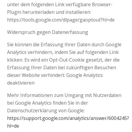
unter dem folgenden Link verfügbare Browser-
Plugin herunterladen und installieren:
https://tools.google.com/dlpage/gaoptout?hl=de
Widerspruch gegen Datenerfassung
Sie können die Erfassung Ihrer Daten durch Google
Analytics verhindern, indem Sie auf folgenden Link
klicken. Es wird ein Opt-Out-Cookie gesetzt, der die
Erfassung Ihrer Daten bei zukünftigen Besuchen
dieser Website verhindert: Google Analytics
deaktivieren
Mehr Informationen zum Umgang mit Nutzerdaten
bei Google Analytics finden Sie in der
Datenschutzerklärung von Google:
https://support.google.com/analytics/answer/6004245?
hl=de